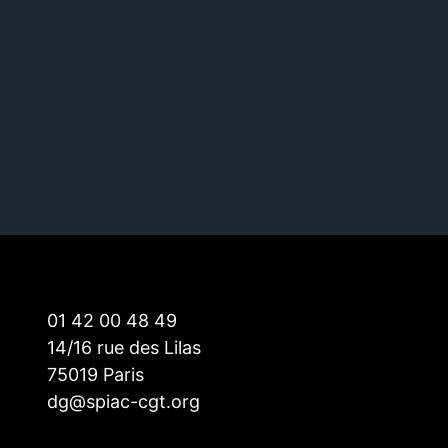
01 42 00 48 49
14/16 rue des Lilas
75019 Paris
dg@spiac-cgt.org