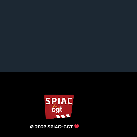
© 2026 SPIAC-CGT