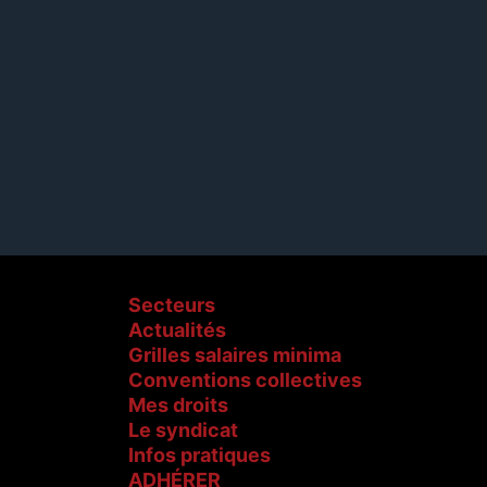
Secteurs
Actualités
Grilles salaires minima
Conventions collectives
Mes droits
Le syndicat
Infos pratiques
ADHÉRER