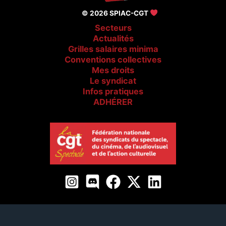
© 2026 SPIAC-CGT
Secteurs
Actualités
Grilles salaires minima
Conventions collectives
Mes droits
Le syndicat
Infos pratiques
ADHÉRER