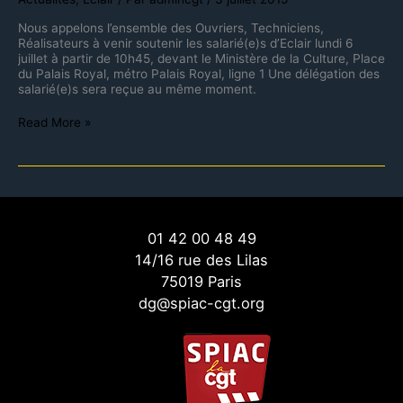
Nous appelons l’ensemble des Ouvriers, Techniciens,
Réalisateurs à venir soutenir les salarié(e)s d’Eclair lundi 6
juillet à partir de 10h45, devant le Ministère de la Culture, Place
du Palais Royal, métro Palais Royal, ligne 1 Une délégation des
salarié(e)s sera reçue au même moment.
Read More »
01 42 00 48 49
14/16 rue des Lilas
75019 Paris
dg@spiac-cgt.org