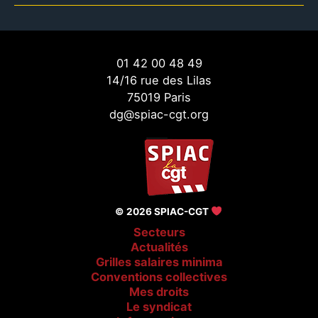
01 42 00 48 49
14/16 rue des Lilas
75019 Paris
dg@spiac-cgt.org
© 2026 SPIAC-CGT
Secteurs
Actualités
Grilles salaires minima
Conventions collectives
Mes droits
Le syndicat