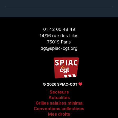
01 42 00 48 49
14/16 rue des Lilas
75019 Paris
dg@spiac-cgt.org
© 2026 SPIAC-CGT
Secteurs
Actualités
Grilles salaires minima
Conventions collectives
Mes droits