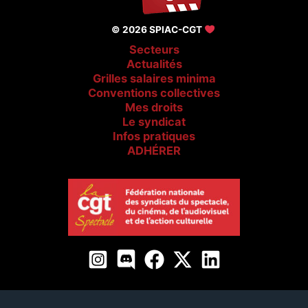
© 2026 SPIAC-CGT
Secteurs
Actualités
Grilles salaires minima
Conventions collectives
Mes droits
Le syndicat
Infos pratiques
ADHÉRER