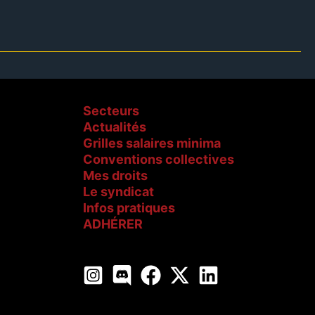
Secteurs
Actualités
Grilles salaires minima
Conventions collectives
Mes droits
Le syndicat
Infos pratiques
ADHÉRER