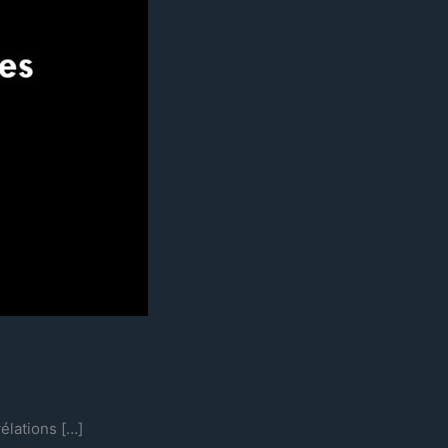
élations […]