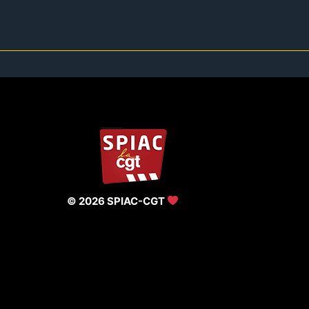
© 2026 SPIAC-CGT