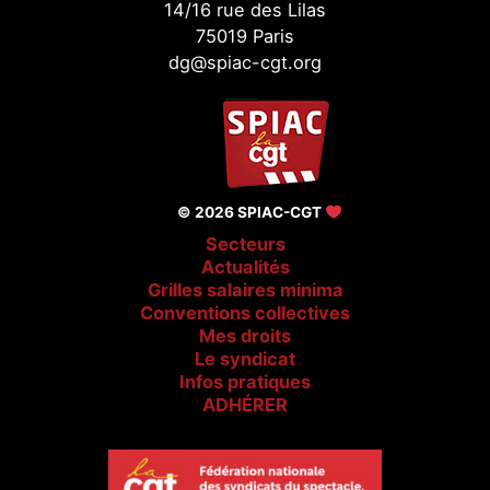
14/16 rue des Lilas
75019 Paris
dg@spiac-cgt.org
© 2026 SPIAC-CGT
Secteurs
Actualités
Grilles salaires minima
Conventions collectives
Mes droits
Le syndicat
Infos pratiques
ADHÉRER