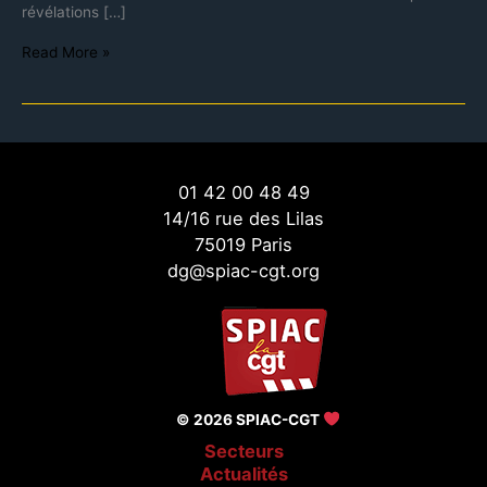
révélations […]
Read More »
01 42 00 48 49
14/16 rue des Lilas
75019 Paris
dg@spiac-cgt.org
© 2026 SPIAC-CGT
Secteurs
Actualités