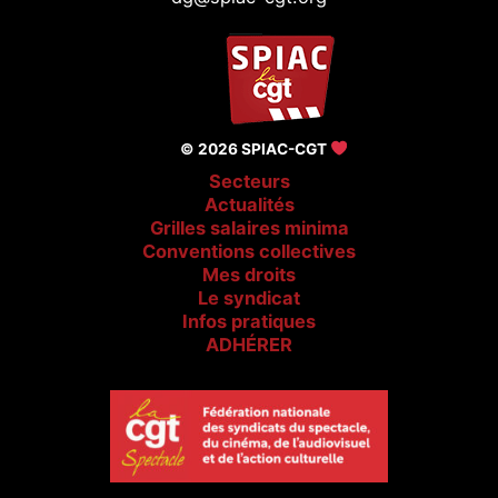
© 2026 SPIAC-CGT
Secteurs
Actualités
Grilles salaires minima
Conventions collectives
Mes droits
Le syndicat
Infos pratiques
ADHÉRER