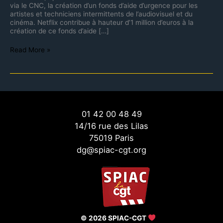
via le CNC, la création d’un fonds d’aide d’urgence pour les
artistes et techniciens intermittents de l’audiovisuel et du
cinéma. Netflix contribue à hauteur d’1 million d’euros à la
création de ce fonds d’aide […]
Read More »
01 42 00 48 49
14/16 rue des Lilas
75019 Paris
dg@spiac-cgt.org
© 2026 SPIAC-CGT