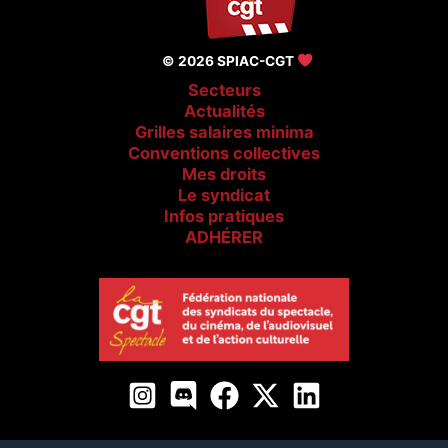
© 2026 SPIAC-CGT
Secteurs
Actualités
Grilles salaires minima
Conventions collectives
Mes droits
Le syndicat
Infos pratiques
ADHÉRER